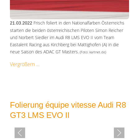
Frisch foliert in den Nationalfarben Österreichs
21.03.2022
starten die beiden österreichischen Piloten Simon Reicher
und Norbert Siedler im Audi R8 LMS EVO II vom Team
Eastalent Racing aus Kirchberg bei Mattighofen (A) in die
neue Saison des ADAC GT Masters.
(Foto: kartnet.de)
Vergrößern
Folierung équipe vitesse Audi R8
GT3 LMS EVO II