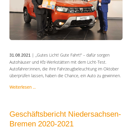
| „Gutes Licht! Gute Fahrt!“ – dafür sorgen
31.08.2021
Autohäuser und Kfz-Werkstätten mit dem Licht-Test.
Autofahrer:innen, die ihre Fahrzeugbeleuchtung im Oktober
überprüfen lassen, haben die Chance, ein Auto zu gewinnen.
Weiterlesen …
Geschäftsbericht Niedersachsen-
Bremen 2020-2021