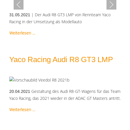
| Der Audi R8 GT3 LMP von Rennteam Yaco
31.05.2021
Racing in der Umsetzung als Modellauto
Weiterlesen …
Yaco Racing Audi R8 GT3 LMP
Gestaltung des Audi R8-GT-Wagens für das Team
20.04.2021
Yaco Racing, das 2021 wieder in der ADAC GT Masters antritt.
Weiterlesen …