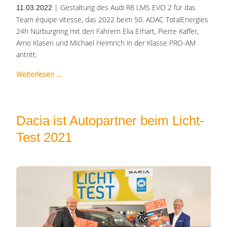
| Gestaltung des Audi R8 LMS EVO 2 für das
11.03.2022
Team équipe vitesse, das 2022 beim 50. ADAC TotalEnergies
24h Nürburgring mit den Fahrern Elia Erhart, Pierre Kaffer,
Arno Klasen und Michael Heimrich in der Klasse PRO-AM
antritt.
Weiterlesen …
Dacia ist Autopartner beim Licht-
Test 2021