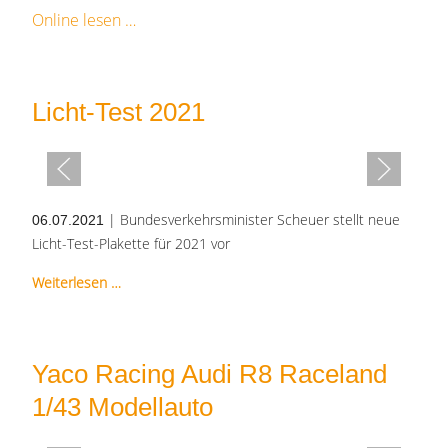
Online lesen
Licht-Test 2021
| Bundesverkehrsminister Scheuer stellt neue
06.07.2021
Licht-Test-Plakette für 2021 vor
Weiterlesen …
Yaco Racing Audi R8 Raceland
1/43 Modellauto