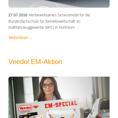
Werbewirksames Servicemobil für die
27.07.2016
Bundesfachschule für Betriebswirtschaft im
Kraftfahrzeuggewerbe (BFC) in Northeim
Weiterlesen …
Veedol EM-Aktion