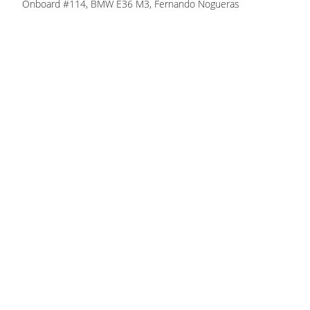
Onboard #114, BMW E36 M3, Fernando Nogueras